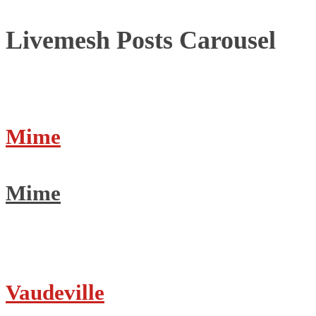
Navigation
Livemesh Posts Carousel
Mime
Mime
Vaudeville