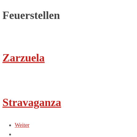
Feuerstellen
Zarzuela
Stravaganza
Weiter
Posts