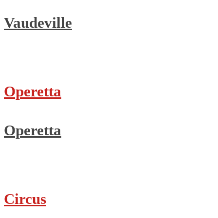
Vaudeville
Operetta
Operetta
Circus