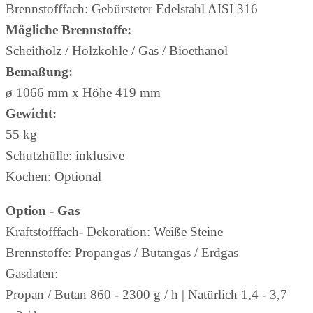
Brennstofffach: Gebürsteter Edelstahl AISI 316
Mögliche Brennstoffe:
Scheitholz / Holzkohle / Gas / Bioethanol
Bemaßung:
ø 1066 mm x Höhe 419 mm
Gewicht:
55 kg
Schutzhülle: inklusive
Kochen: Optional
Option - Gas
Kraftstofffach- Dekoration: Weiße Steine
Brennstoffe: Propangas / Butangas / Erdgas
Gasdaten:
Propan / Butan 860 - 2300 g / h | Natürlich 1,4 - 3,7