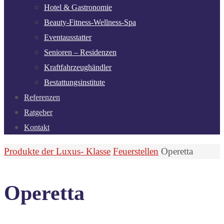
Hotel & Gastronomie
Beauty-Fitness-Wellness-Spa
Eventausstatter
Senioren – Residenzen
Kraftfahrzeughändler
Bestattungsinstitute
Referenzen
Ratgeber
Kontakt
Start
Produkte der Luxus- Klasse
Feuerstellen
Operetta
Operetta