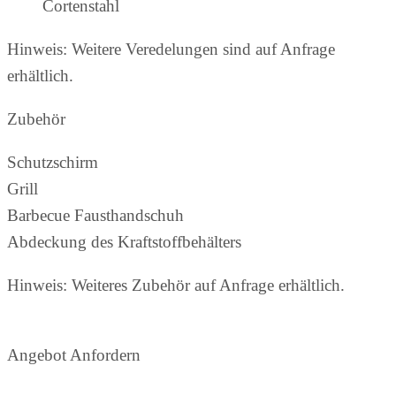
Cortenstahl
Hinweis: Weitere Veredelungen sind auf Anfrage
erhältlich.
Zubehör
Schutzschirm
Grill
Barbecue Fausthandschuh
Abdeckung des Kraftstoffbehälters
Hinweis: Weiteres Zubehör auf Anfrage erhältlich.
Angebot Anfordern