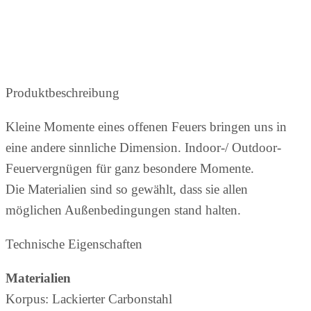
Produktbeschreibung
Kleine Momente eines offenen Feuers bringen uns in
eine andere sinnliche Dimension. Indoor-/ Outdoor-
Feuervergnügen für ganz besondere Momente.
Die Materialien sind so gewählt, dass sie allen
möglichen Außenbedingungen stand halten.
Technische Eigenschaften
Materialien
Korpus: Lackierter Carbonstahl