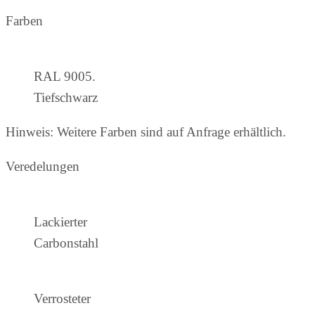
Farben
RAL 9005.
Tiefschwarz
Hinweis: Weitere Farben sind auf Anfrage erhältlich.
Veredelungen
Lackierter
Carbonstahl
Verrosteter