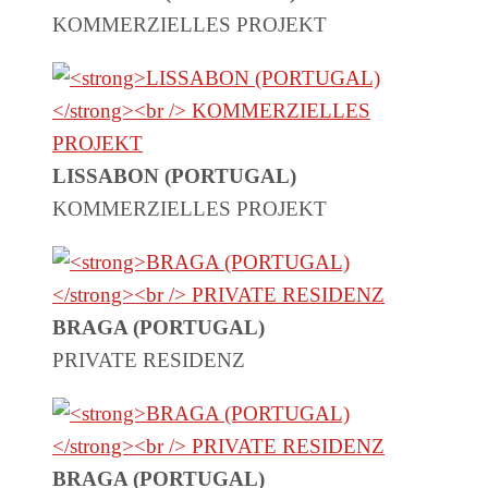
KOMMERZIELLES PROJEKT
LISSABON (PORTUGAL)
KOMMERZIELLES PROJEKT
BRAGA (PORTUGAL)
PRIVATE RESIDENZ
BRAGA (PORTUGAL)