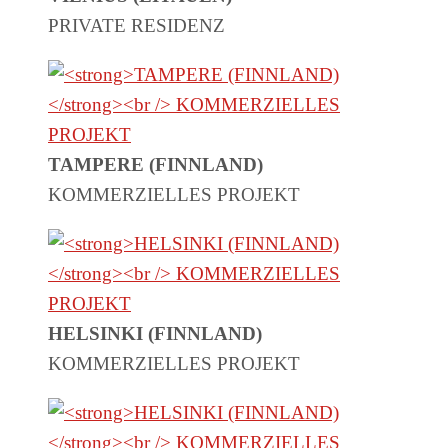
PRIVATE RESIDENZ
TAMPERE (FINNLAND)
KOMMERZIELLES PROJEKT
HELSINKI (FINNLAND)
KOMMERZIELLES PROJEKT