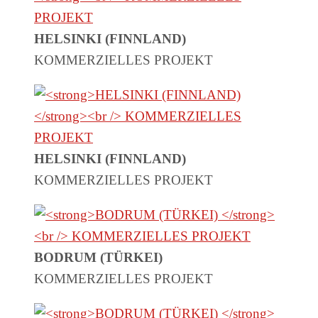
HELSINKI (FINNLAND)
KOMMERZIELLES PROJEKT
HELSINKI (FINNLAND)
KOMMERZIELLES PROJEKT
BODRUM (TÜRKEI)
KOMMERZIELLES PROJEKT