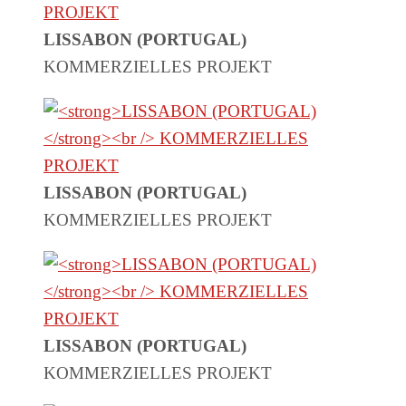
LISSABON (PORTUGAL)
KOMMERZIELLES PROJEKT
LISSABON (PORTUGAL)
KOMMERZIELLES PROJEKT
LISSABON (PORTUGAL)
KOMMERZIELLES PROJEKT