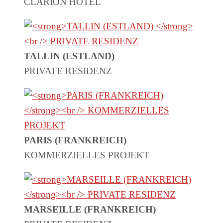
CLARION HOTEL
TALLIN (ESTLAND)
PRIVATE RESIDENZ
PARIS (FRANKREICH)
KOMMERZIELLES PROJEKT
MARSEILLE (FRANKREICH)