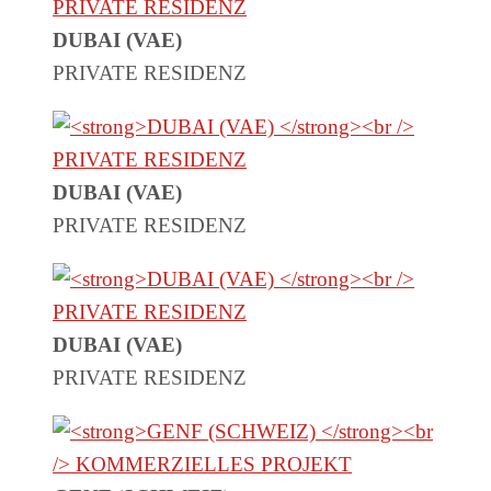
DUBAI (VAE)
PRIVATE RESIDENZ
DUBAI (VAE)
PRIVATE RESIDENZ
DUBAI (VAE)
PRIVATE RESIDENZ