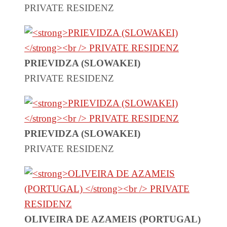
PRIVATE RESIDENZ
PRIEVIDZA (SLOWAKEI)
PRIVATE RESIDENZ
PRIEVIDZA (SLOWAKEI)
PRIVATE RESIDENZ
OLIVEIRA DE AZAMEIS (PORTUGAL)