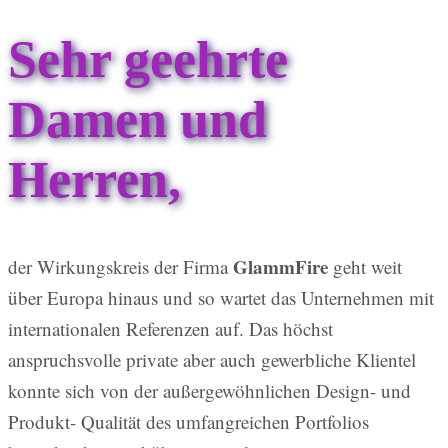
Sehr geehrte
Damen und
Herren,
GlammFire
der Wirkungskreis der Firma
geht weit
über Europa hinaus und so wartet das Unternehmen mit
internationalen Referenzen auf. Das höchst
anspruchsvolle private aber auch gewerbliche Klientel
konnte sich von der außergewöhnlichen Design- und
Produkt- Qualität des umfangreichen Portfolios