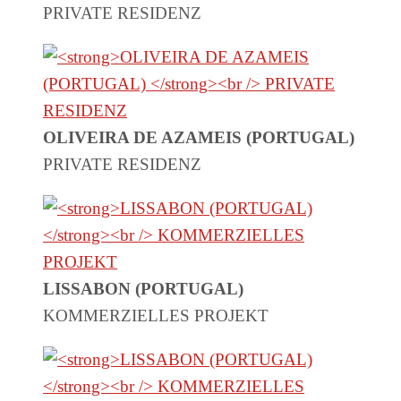
PRIVATE RESIDENZ
OLIVEIRA DE AZAMEIS (PORTUGAL)
PRIVATE RESIDENZ
LISSABON (PORTUGAL)
KOMMERZIELLES PROJEKT