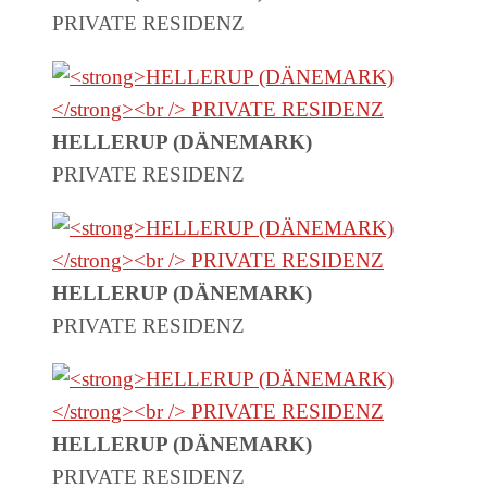
PRIVATE RESIDENZ
HELLERUP (DÄNEMARK)
PRIVATE RESIDENZ
HELLERUP (DÄNEMARK)
PRIVATE RESIDENZ
HELLERUP (DÄNEMARK)
PRIVATE RESIDENZ