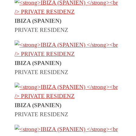
IBIZA (SPANIEN)
PRIVATE RESIDENZ
IBIZA (SPANIEN)
PRIVATE RESIDENZ
IBIZA (SPANIEN)
PRIVATE RESIDENZ