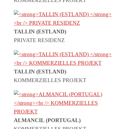
KOMMERZIELLES PROJEKT
TALLIN (ESTLAND)
PRIVATE RESIDENZ
TALLIN (ESTLAND)
KOMMERZIELLES PROJEKT
ALMANCIL (PORTUGAL)
KOMMERZIELLES PROJEKT