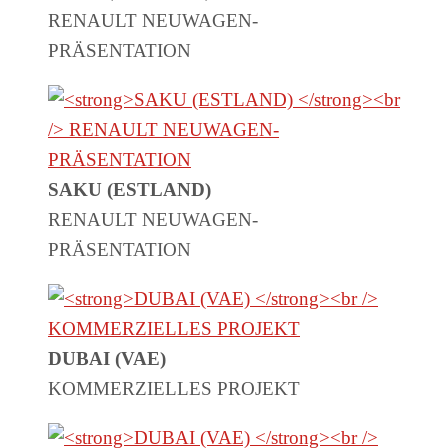
RENAULT NEUWAGEN-
PRÄSENTATION
SAKU (ESTLAND)
RENAULT NEUWAGEN-
PRÄSENTATION
DUBAI (VAE)
KOMMERZIELLES PROJEKT