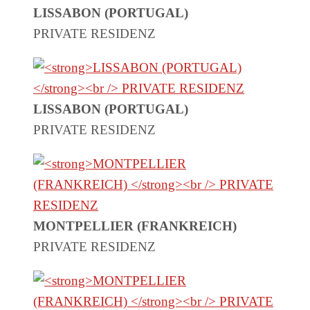
LISSABON (PORTUGAL)
PRIVATE RESIDENZ
LISSABON (PORTUGAL)
PRIVATE RESIDENZ
MONTPELLIER (FRANKREICH)
PRIVATE RESIDENZ