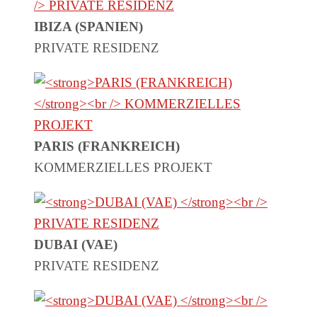
IBIZA (SPANIEN)
PRIVATE RESIDENZ
PARIS (FRANKREICH)
KOMMERZIELLES PROJEKT
DUBAI (VAE)
PRIVATE RESIDENZ