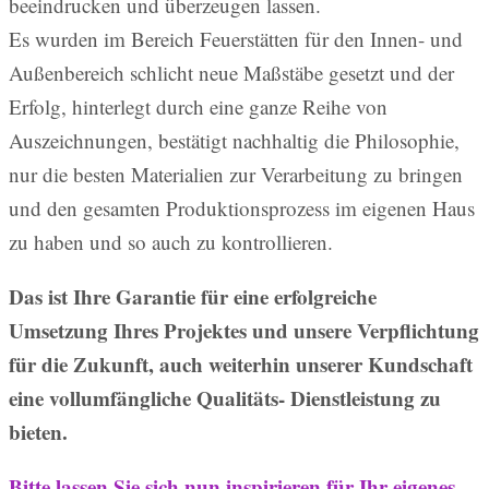
beeindrucken und überzeugen lassen.
Es wurden im Bereich Feuerstätten für den Innen- und
Außenbereich schlicht neue Maßstäbe gesetzt und der
Erfolg, hinterlegt durch eine ganze Reihe von
Auszeichnungen, bestätigt nachhaltig die Philosophie,
nur die besten Materialien zur Verarbeitung zu bringen
und den gesamten Produktionsprozess im eigenen Haus
zu haben und so auch zu kontrollieren.
Das ist Ihre Garantie für eine erfolgreiche
Umsetzung Ihres Projektes und unsere Verpflichtung
für die Zukunft, auch weiterhin unserer Kundschaft
eine vollumfängliche Qualitäts- Dienstleistung zu
bieten.
Bitte lassen Sie sich nun inspirieren für Ihr eigenes