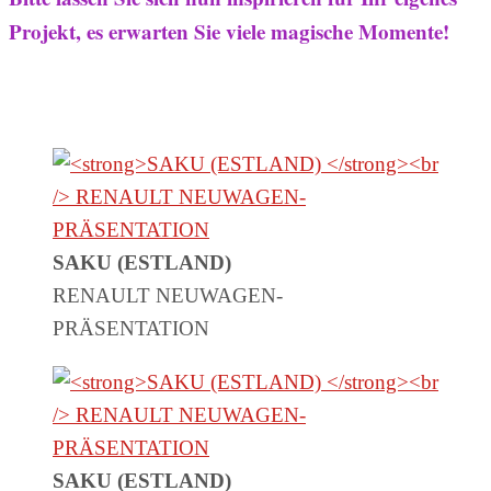
Projekt, es erwarten Sie viele magische Momente!
SAKU (ESTLAND)
RENAULT NEUWAGEN-
PRÄSENTATION
SAKU (ESTLAND)