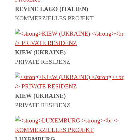
REVINE LAGO (ITALIEN)
KOMMERZIELLES PROJEKT
KIEW (UKRAINE)
PRIVATE RESIDENZ
KIEW (UKRAINE)
PRIVATE RESIDENZ
LUXEMBURG