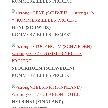
KOMMERZIELLES PROJEKT
GENF (SCHWEIZ)
KOMMERZIELLES PROJEKT
STOCKHOLM (SCHWEDEN)
KOMMERZIELLES PROJEKT
HELSINKI (FINNLAND)