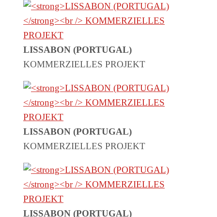
LISSABON (PORTUGAL)
KOMMERZIELLES PROJEKT
LISSABON (PORTUGAL)
KOMMERZIELLES PROJEKT
LISSABON (PORTUGAL)