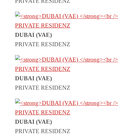
PRIVATE RESIDENZ
DUBAI (VAE)
PRIVATE RESIDENZ
DUBAI (VAE)
PRIVATE RESIDENZ
DUBAI (VAE)
PRIVATE RESIDENZ