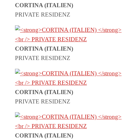
CORTINA (ITALIEN)
PRIVATE RESIDENZ
CORTINA (ITALIEN)
PRIVATE RESIDENZ
CORTINA (ITALIEN)
PRIVATE RESIDENZ
CORTINA (ITALIEN)