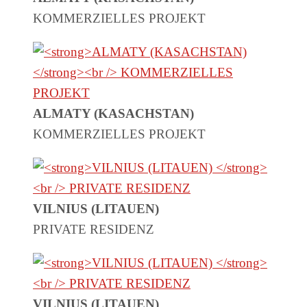
KOMMERZIELLES PROJEKT
ALMATY (KASACHSTAN)
KOMMERZIELLES PROJEKT
VILNIUS (LITAUEN)
PRIVATE RESIDENZ
VILNIUS (LITAUEN)