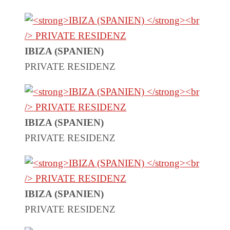
IBIZA (SPANIEN)
PRIVATE RESIDENZ
IBIZA (SPANIEN)
PRIVATE RESIDENZ
IBIZA (SPANIEN)
PRIVATE RESIDENZ