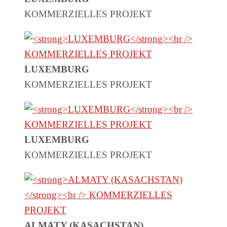
KOMMERZIELLES PROJEKT
LUXEMBURG
KOMMERZIELLES PROJEKT
LUXEMBURG
KOMMERZIELLES PROJEKT
ALMATY (KASACHSTAN)