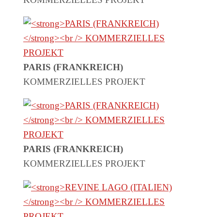
PARIS (FRANKREICH)
KOMMERZIELLES PROJEKT
PARIS (FRANKREICH)
KOMMERZIELLES PROJEKT