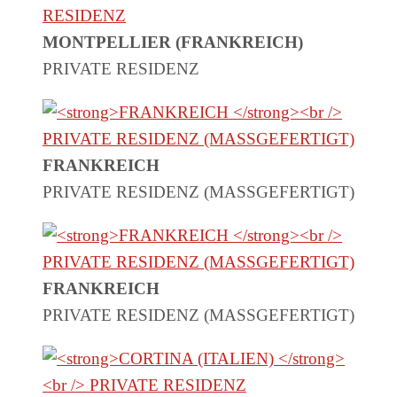
MONTPELLIER (FRANKREICH)
PRIVATE RESIDENZ
FRANKREICH
PRIVATE RESIDENZ (MASSGEFERTIGT)
FRANKREICH
PRIVATE RESIDENZ (MASSGEFERTIGT)