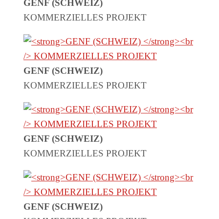
GENF (SCHWEIZ)
KOMMERZIELLES PROJEKT
GENF (SCHWEIZ)
KOMMERZIELLES PROJEKT
GENF (SCHWEIZ)
KOMMERZIELLES PROJEKT
GENF (SCHWEIZ)