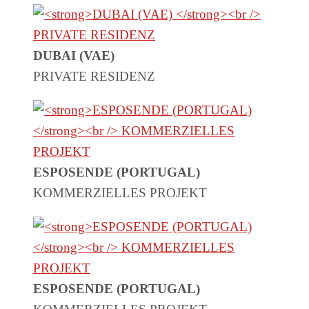
DUBAI (VAE)
PRIVATE RESIDENZ
ESPOSENDE (PORTUGAL)
KOMMERZIELLES PROJEKT
ESPOSENDE (PORTUGAL)