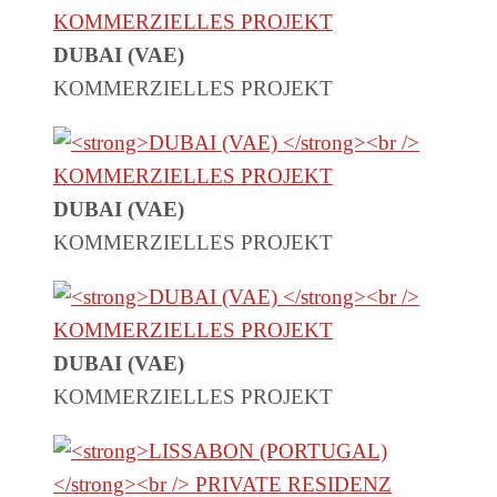
DUBAI (VAE)
KOMMERZIELLES PROJEKT
DUBAI (VAE)
KOMMERZIELLES PROJEKT
DUBAI (VAE)
KOMMERZIELLES PROJEKT