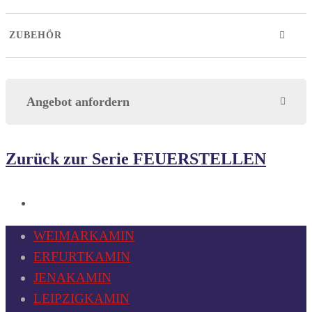
ZUBEHÖR
Angebot anfordern
Zurück zur Serie FEUERSTELLEN
WEIMARKAMIN
ERFURTKAMIN
JENAKAMIN
LEIPZIGKAMIN