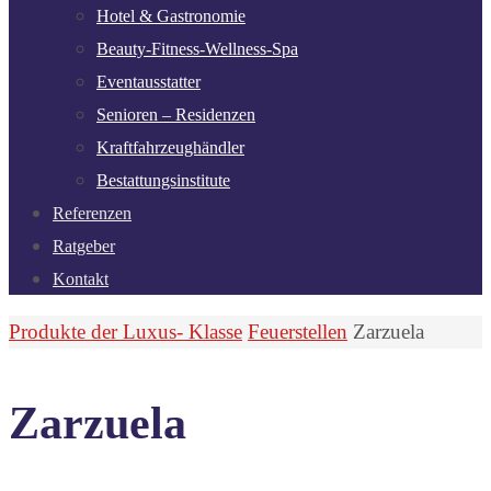
Hotel & Gastronomie
Beauty-Fitness-Wellness-Spa
Eventausstatter
Senioren – Residenzen
Kraftfahrzeughändler
Bestattungsinstitute
Referenzen
Ratgeber
Kontakt
Start
Produkte der Luxus- Klasse
Feuerstellen
Zarzuela
Zarzuela