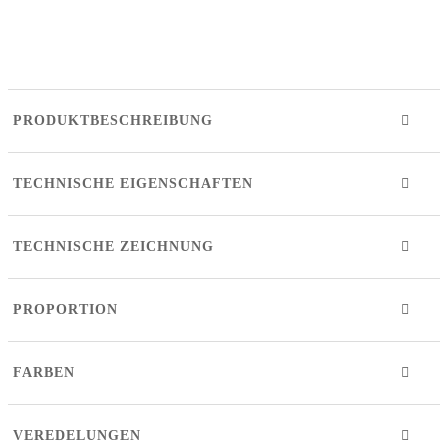
PRODUKTBESCHREIBUNG
TECHNISCHE EIGENSCHAFTEN
TECHNISCHE ZEICHNUNG
PROPORTION
FARBEN
VEREDELUNGEN