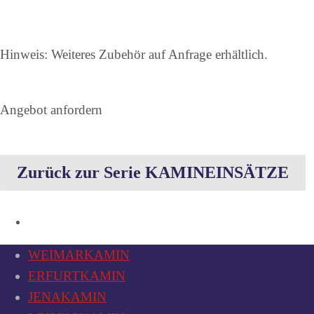
Hinweis: Weiteres Zubehör auf Anfrage erhältlich.
Angebot anfordern
Zurück zur Serie KAMINEINSÄTZE
WEIMARKAMIN
ERFURTKAMIN
JENAKAMIN