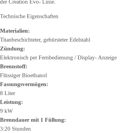
der Creation Evo- Linie.
Technische Eigenschaften
Materialien:
Titanbeschichteter, gebürsteter Edelstahl
Zündung:
Elektronisch per Fernbedienung / Display- Anzeige
Brennstoff:
Flüssiger Bioethanol
Fassungsvermögen:
8 Liter
Leistung:
9 kW
Brenndauer mit 1 Füllung:
3:20 Stunden