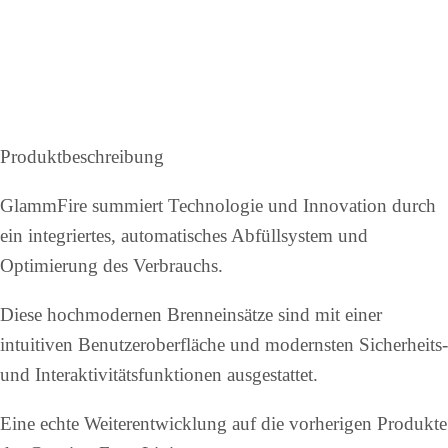
Produktbeschreibung
GlammFire summiert Technologie und Innovation durch
ein integriertes, automatisches Abfüllsystem und
Optimierung des Verbrauchs.
Diese hochmodernen Brenneinsätze sind mit einer
intuitiven Benutzeroberfläche und modernsten Sicherheits-
und Interaktivitätsfunktionen ausgestattet.
Eine echte Weiterentwicklung auf die vorherigen Produkte