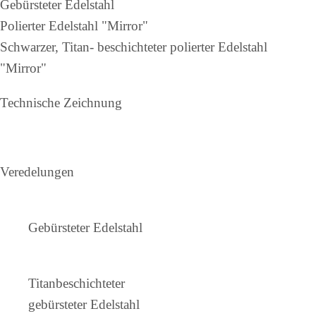
Gebürsteter Edelstahl
Polierter Edelstahl "Mirror"
Schwarzer, Titan- beschichteter polierter Edelstahl
"Mirror"
Technische Zeichnung
Veredelungen
Gebürsteter Edelstahl
Titanbeschichteter
gebürsteter Edelstahl