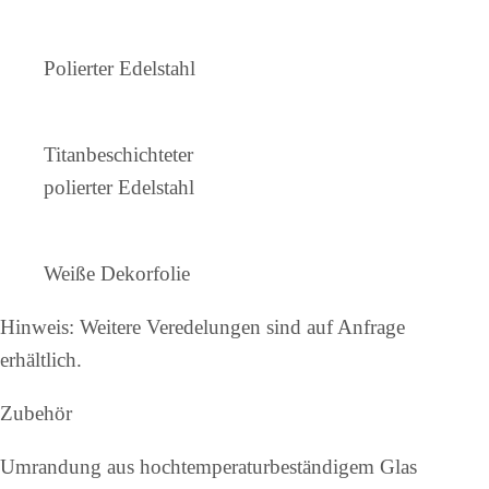
Polierter Edelstahl
Titanbeschichteter
polierter Edelstahl
Weiße Dekorfolie
Hinweis: Weitere Veredelungen sind auf Anfrage
erhältlich.
Zubehör
Umrandung aus hochtemperaturbeständigem Glas