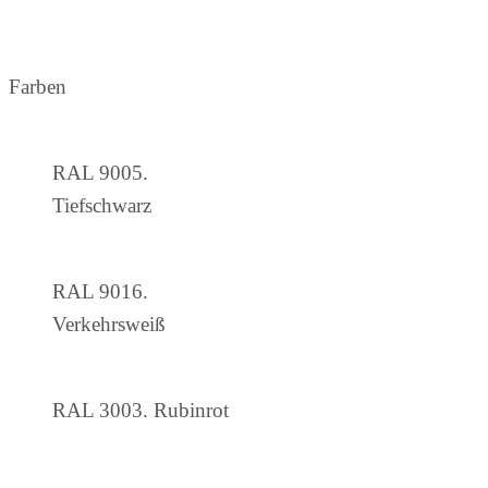
Farben
RAL 9005.
Tiefschwarz
RAL 9016.
Verkehrsweiß
RAL 3003. Rubinrot