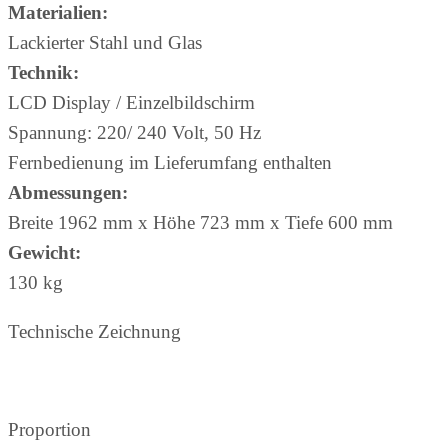
Materialien:
Lackierter Stahl und Glas
Technik:
LCD Display / Einzelbildschirm
Spannung: 220/ 240 Volt, 50 Hz
Fernbedienung im Lieferumfang enthalten
Abmessungen:
Breite 1962 mm x Höhe 723 mm x Tiefe 600 mm
Gewicht:
130 kg
Technische Zeichnung
Proportion