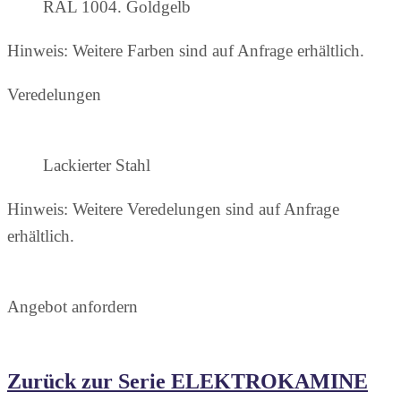
RAL 1004. Goldgelb
Hinweis: Weitere Farben sind auf Anfrage erhältlich.
Veredelungen
Lackierter Stahl
Hinweis: Weitere Veredelungen sind auf Anfrage
erhältlich.
Angebot anfordern
Zurück zur Serie ELEKTROKAMINE