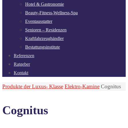
Hotel & Gastronomie
Beauty-Fitness-Wellness-Spa
Eventausstatter
Senioren – Residenzen
Kraftfahrzeughändler
Bestattungsinstitute
Referenzen
Ratgeber
Kontakt
Start
Produkte der Luxus- Klasse
Elektro-Kamine
Cognitus
Cognitus