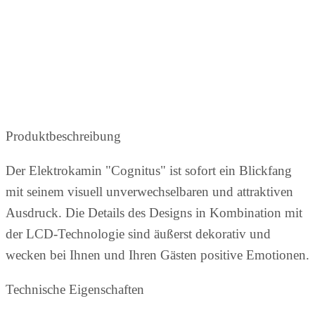
Produktbeschreibung
Der Elektrokamin "Cognitus" ist sofort ein Blickfang
mit seinem visuell unverwechselbaren und attraktiven
Ausdruck. Die Details des Designs in Kombination mit
der LCD-Technologie sind äußerst dekorativ und
wecken bei Ihnen und Ihren Gästen positive Emotionen.
Technische Eigenschaften