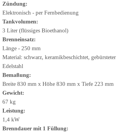
Zündung:
Elektronisch - per Fernbedienung
Tankvolumen:
3 Liter (flüssiges Bioethanol)
Brenneinsatz:
Länge - 250 mm
Material: schwarz, keramikbeschichtet, gebürsteter
Edelstahl
Bemaßung:
Breite 830 mm x Höhe 830 mm x Tiefe 223 mm
Gewicht:
67 kg
Leistung:
1,4 kW
Brenndauer mit 1 Füllung: