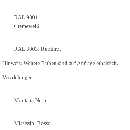
RAL 9001.
Cremeweiß
RAL 3003. Rubinrot
Hinweis: Weitere Farben sind auf Anfrage erhältlich.
Veredelungen
Montana Nero
Mississipi Rosso