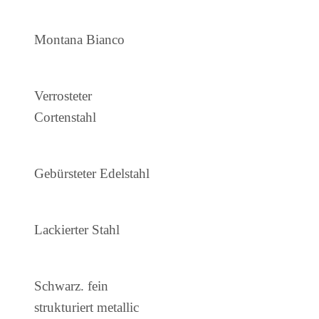
Montana Bianco
Verrosteter
Cortenstahl
Gebürsteter Edelstahl
Lackierter Stahl
Schwarz. fein
strukturiert metallic