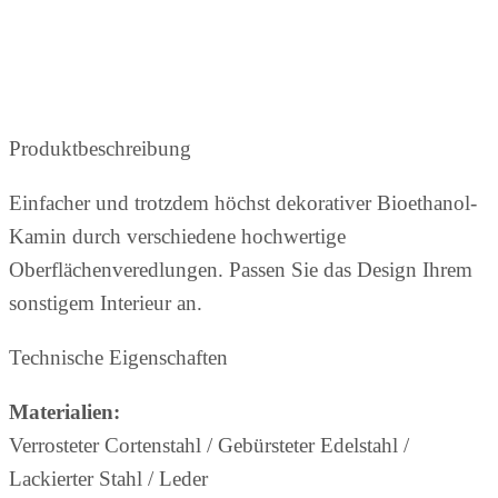
Produktbeschreibung
Einfacher und trotzdem höchst dekorativer Bioethanol-
Kamin durch verschiedene hochwertige
Oberflächenveredlungen. Passen Sie das Design Ihrem
sonstigem Interieur an.
Technische Eigenschaften
Materialien:
Verrosteter Cortenstahl / Gebürsteter Edelstahl /
Lackierter Stahl / Leder