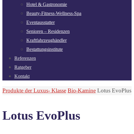
Hotel & Gastronomie
Beauty-Fitness-Wellness-Spa
Eventausstatter
Senioren – Residenzen
Kraftfahrzeughändler
Bestattungsinstitute
Referenzen
Ratgeber
Kontakt
Start
Produkte der Luxus- Klasse
Bio-Kamine
Lotus EvoPlus
Lotus EvoPlus