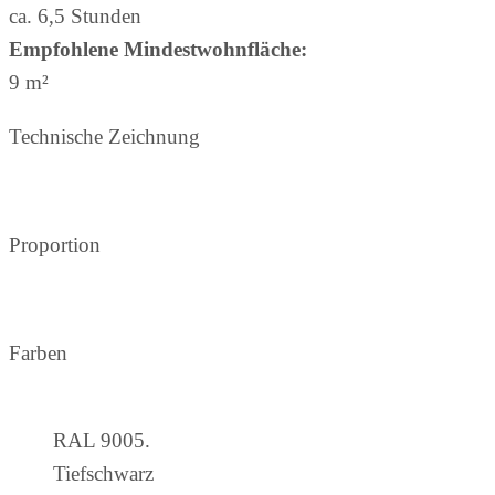
ca. 6,5 Stunden
Empfohlene Mindestwohnfläche:
9 m²
Technische Zeichnung
Proportion
Farben
RAL 9005.
Tiefschwarz