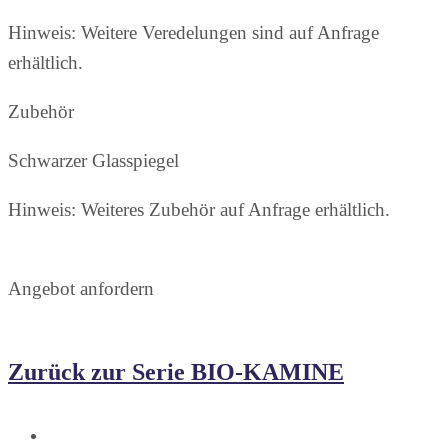
Hinweis: Weitere Veredelungen sind auf Anfrage
erhältlich.
Zubehör
Schwarzer Glasspiegel
Hinweis: Weiteres Zubehör auf Anfrage erhältlich.
Angebot anfordern
Zurück zur Serie BIO-KAMINE