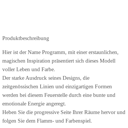
Produktbeschreibung
Hier ist der Name Programm, mit einer erstaunlichen,
magischen Inspiration präsentiert sich dieses Modell
voller Leben und Farbe.
Der starke Ausdruck seines Designs, die
zeitgenössischen Linien und einzigartigen Formen
werden bei diesem Feuerstelle durch eine bunte und
emotionale Energie angeregt.
Heben Sie die progressive Seite Ihrer Räume hervor und
folgen Sie dem Flamm- und Farbenspiel.