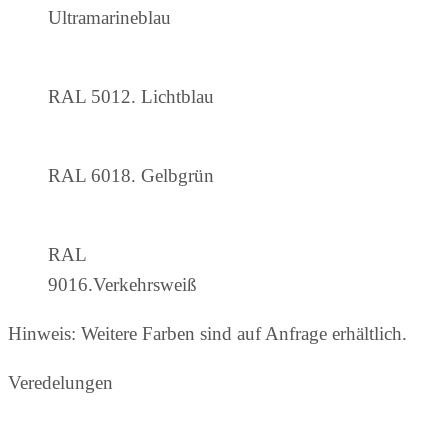
Ultramarineblau
RAL 5012. Lichtblau
RAL 6018. Gelbgrün
RAL
9016.Verkehrsweiß
Hinweis: Weitere Farben sind auf Anfrage erhältlich.
Veredelungen