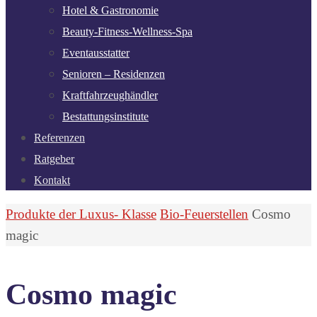
Hotel & Gastronomie
Beauty-Fitness-Wellness-Spa
Eventausstatter
Senioren – Residenzen
Kraftfahrzeughändler
Bestattungsinstitute
Referenzen
Ratgeber
Kontakt
Start
Produkte der Luxus- Klasse
Bio-Feuerstellen
Cosmo
magic
Cosmo magic