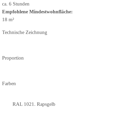
ca. 6 Stunden
Empfohlene Mindestwohnfläche:
18 m²
Technische Zeichnung
Proportion
Farben
RAL 1021. Rapsgelb