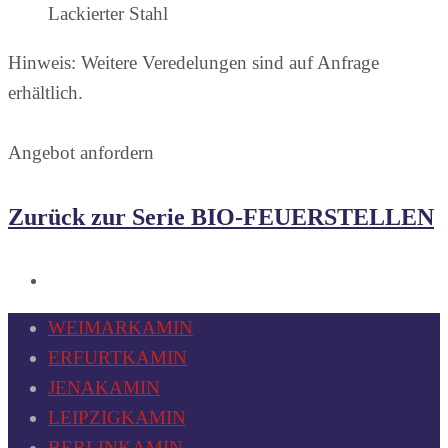
Lackierter Stahl
Hinweis: Weitere Veredelungen sind auf Anfrage
erhältlich.
Angebot anfordern
Zurück zur Serie BIO-FEUERSTELLEN
WEIMARKAMIN
ERFURTKAMIN
JENAKAMIN
LEIPZIGKAMIN
BERLINKAMIN