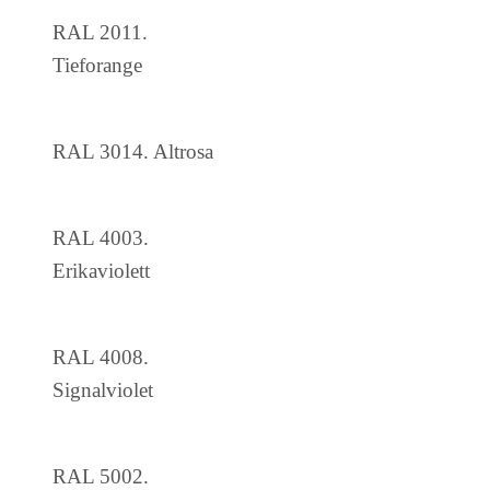
RAL 2011.
Tieforange
RAL 3014. Altrosa
RAL 4003.
Erikaviolett
RAL 4008.
Signalviolet
RAL 5002.