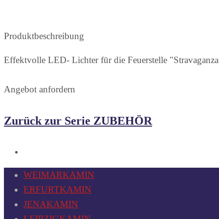
Produktbeschreibung
Effektvolle LED- Lichter für die Feuerstelle "Stravaganza
Angebot anfordern
Zurück zur Serie ZUBEHÖR
WEIMARKAMIN
ERFURTKAMIN
JENAKAMIN
LEIPZIGKAMIN