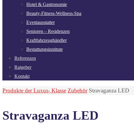
Hotel & Gastronomie
Beauty-Fitness-Wellness-Spa
Eventausstatter
Senioren – Residenzen
Kraftfahrzeughändler
Bestattungsinstitute
Referenzen
Ratgeber
Kontakt
Start
Produkte der Luxus- Klasse
Zubehör
Stravaganza LED
Stravaganza LED