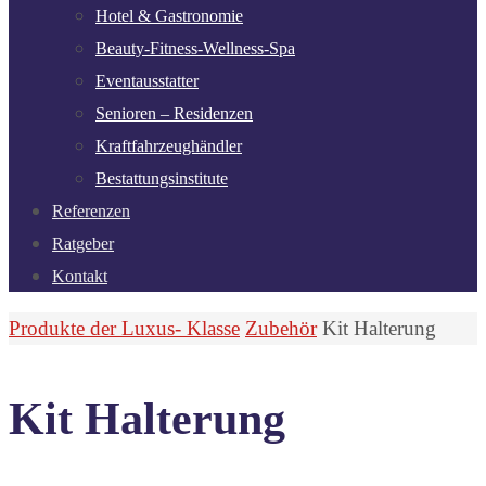
Hotel & Gastronomie
Beauty-Fitness-Wellness-Spa
Eventausstatter
Senioren – Residenzen
Kraftfahrzeughändler
Bestattungsinstitute
Referenzen
Ratgeber
Kontakt
Start
Produkte der Luxus- Klasse
Zubehör
Kit Halterung
Kit Halterung