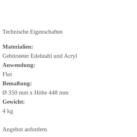
Technische Eigenschaften
Materialien:
Gebürsteter Edelstahl und Acryl
Anwendung:
Flut
Bemaßung:
Ø 350 mm x Höhe 448 mm
Gewicht:
4 kg
Angebot anfordern