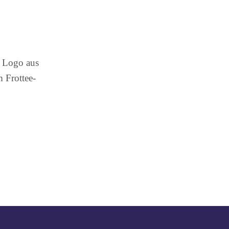
 Logo aus
 Frottee-