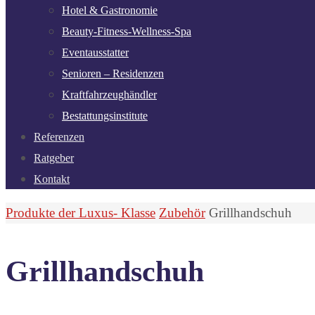
Hotel & Gastronomie
Beauty-Fitness-Wellness-Spa
Eventausstatter
Senioren – Residenzen
Kraftfahrzeughändler
Bestattungsinstitute
Referenzen
Ratgeber
Kontakt
Start
Produkte der Luxus- Klasse
Zubehör
Grillhandschuh
Grillhandschuh