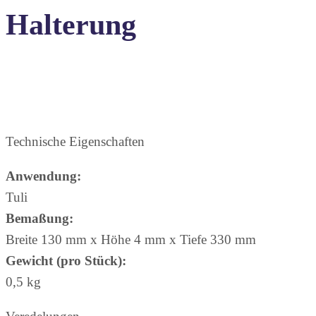
Halterung
Technische Eigenschaften
Anwendung:
Tuli
Bemaßung:
Breite 130 mm x Höhe 4 mm x Tiefe 330 mm
Gewicht (pro Stück):
0,5 kg