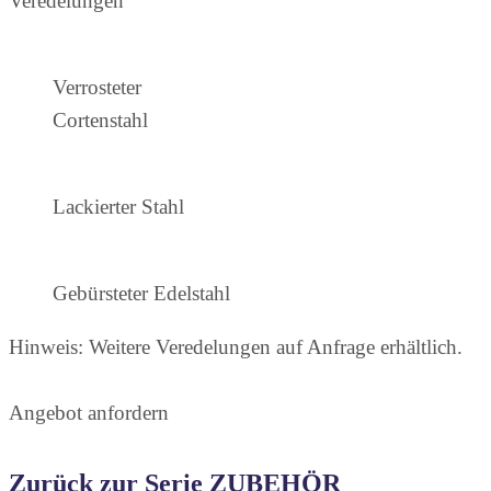
Veredelungen
Verrosteter
Cortenstahl
Lackierter Stahl
Gebürsteter Edelstahl
Hinweis: Weitere Veredelungen auf Anfrage erhältlich.
Angebot anfordern
Zurück zur Serie ZUBEHÖR