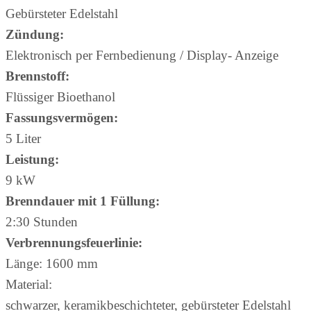
Gebürsteter Edelstahl
Zündung:
Elektronisch per Fernbedienung / Display- Anzeige
Brennstoff:
Flüssiger Bioethanol
Fassungsvermögen:
5 Liter
Leistung:
9 kW
Brenndauer mit 1 Füllung:
2:30 Stunden
Verbrennungsfeuerlinie:
Länge: 1600 mm
Material:
schwarzer, keramikbeschichteter, gebürsteter Edelstahl