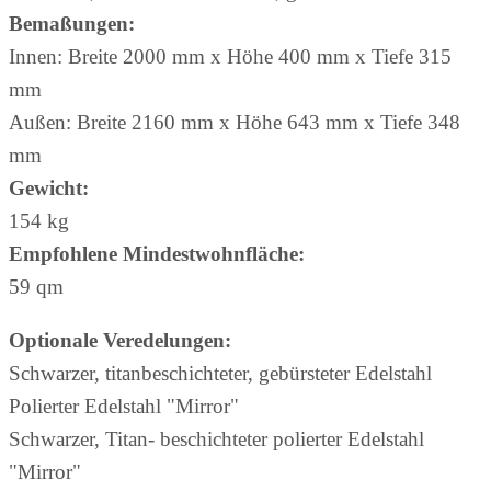
Bemaßungen:
Innen: Breite 2000 mm x Höhe 400 mm x Tiefe 315
mm
Außen: Breite 2160 mm x Höhe 643 mm x Tiefe 348
mm
Gewicht:
154 kg
Empfohlene Mindestwohnfläche:
59 qm
Optionale Veredelungen:
Schwarzer, titanbeschichteter, gebürsteter Edelstahl
Polierter Edelstahl "Mirror"
Schwarzer, Titan- beschichteter polierter Edelstahl
"Mirror"