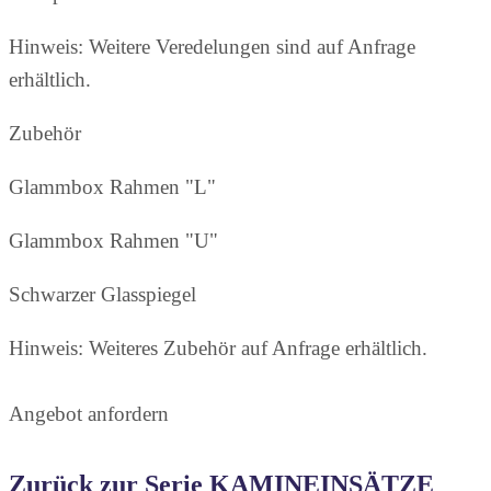
Hinweis: Weitere Veredelungen sind auf Anfrage
erhältlich.
Zubehör
Glammbox Rahmen "L"
Glammbox Rahmen "U"
Schwarzer Glasspiegel
Hinweis: Weiteres Zubehör auf Anfrage erhältlich.
Angebot anfordern
Zurück zur Serie KAMINEINSÄTZE