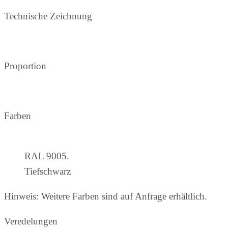
Technische Zeichnung
Proportion
Farben
RAL 9005.
Tiefschwarz
Hinweis: Weitere Farben sind auf Anfrage erhältlich.
Veredelungen