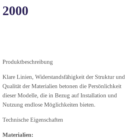
2000
Produktbeschreibung
Klare Linien, Widerstandsfähigkeit der Struktur und
Qualität der Materialien betonen die Persönlichkeit
dieser Modelle, die in Bezug auf Installation und
Nutzung endlose Möglichkeiten bieten.
Technische Eigenschaften
Materialien: