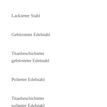
Lackierter Stahl
Gebürsteter Edelstahl
Titanbeschichteter
gebürsteter Edelstahl
Polierter Edelstahl
Titanbeschichteter
polierter Edelstahl