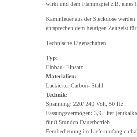
wirkt und dem Flammspiel z.B. eines 
Kaminfeuer aus der Steckdose werden 
entsprechen dem heutigen Zeitgeist f
Technische Eigenschaften
Typ:
Einbau- Einsatz
Materialien:
Lackierter Carbon- Stahl
Technik:
Spannung: 220/ 240 Volt, 50 Hz
Fassungsvermögen: 3,9 Liter (entkalkt
für 8 Stunden Dauerbetrieb
Fernbedienung im Lieferumfang entha