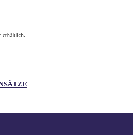
erhältlich.
INSÄTZE