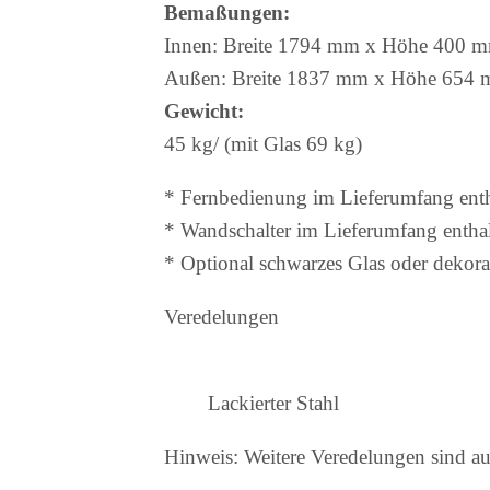
Bemaßungen:
Innen: Breite 1794 mm x Höhe 400 
Außen: Breite 1837 mm x Höhe 654 
Gewicht:
45 kg/ (mit Glas 69 kg)
* Fernbedienung im Lieferumfang enth
* Wandschalter im Lieferumfang entha
* Optional schwarzes Glas oder dekora
Veredelungen
Lackierter Stahl
Hinweis: Weitere Veredelungen sind auf