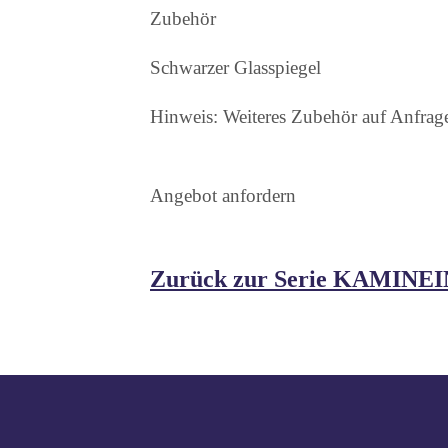
Zubehör
Schwarzer Glasspiegel
Hinweis: Weiteres Zubehör auf Anfrage 
Angebot anfordern
Zurück zur Serie KAMINE