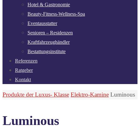
Hotel & Gastronomie
Beauty-Fitness-Wellness-Spa
Eventausstatter
Senioren – Residenzen
Kraftfahrzeughändler
Bestattungsinstitute
Referenzen
Ratgeber
Kontakt
Start
Produkte der Luxus- Klasse
Elektro-Kamine
Luminous
Luminous