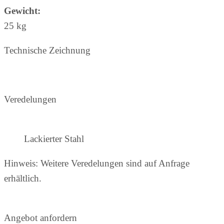
Gewicht:
25 kg
Technische Zeichnung
Veredelungen
Lackierter Stahl
Hinweis: Weitere Veredelungen sind auf Anfrage
erhältlich.
Angebot anfordern