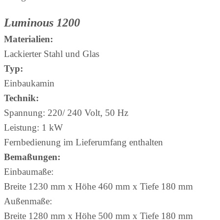
Luminous 1200
Materialien:
Lackierter Stahl und Glas
Typ:
Einbaukamin
Technik:
Spannung: 220/ 240 Volt, 50 Hz
Leistung: 1 kW
Fernbedienung im Lieferumfang enthalten
Bemaßungen:
Einbaumaße:
Breite 1230 mm x Höhe 460 mm x Tiefe 180 mm
Außenmaße:
Breite 1280 mm x Höhe 500 mm x Tiefe 180 mm