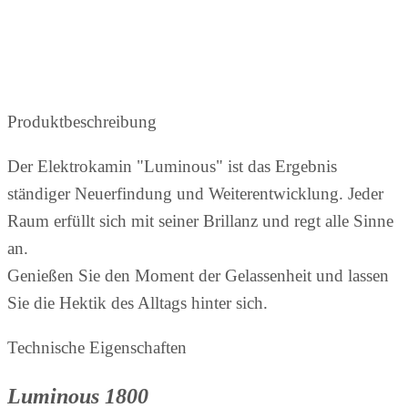
Produktbeschreibung
Der Elektrokamin "Luminous" ist das Ergebnis
ständiger Neuerfindung und Weiterentwicklung. Jeder
Raum erfüllt sich mit seiner Brillanz und regt alle Sinne
an.
Genießen Sie den Moment der Gelassenheit und lassen
Sie die Hektik des Alltags hinter sich.
Technische Eigenschaften
Luminous 1800