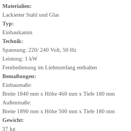
Materialien:
Lackierter Stahl und Glas
Typ:
Einbaukamin
Technik:
Spannung: 220/ 240 Volt, 50 Hz
Leistung: 1 kW
Fernbedienung im Lieferumfang enthalten
Bemaßungen:
Einbaumaße:
Breite 1840 mm x Höhe 460 mm x Tiefe 180 mm
Außenmaße:
Breite 1890 mm x Höhe 500 mm x Tiefe 180 mm
Gewicht:
37 kg