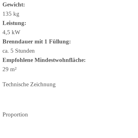
Gewicht:
135 kg
Leistung:
4,5 kW
Brenndauer mit 1 Füllung:
ca. 5 Stunden
Empfohlene Mindestwohnfläche:
29 m²
Technische Zeichnung
Proportion