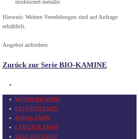
strukturiert metallic
Hinweis: Weitere Veredelungen sind auf Anfrage
erhältlich.
Angebot anfordern
Zurück zur Serie BIO-KAMINE
WEIMARKAMIN
ERFURTKAMIN
JENAKAMIN
LEIPZIGKAMIN
BERLINKAMIN