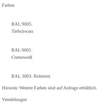
Farben
RAL 9005.
Tiefschwarz
RAL 9001.
Cremeweiß
RAL 3003. Rubinrot
Hinweis: Weitere Farben sind auf Anfrage erhältlich.
Veredelungen