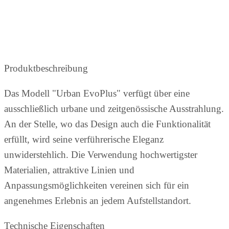
Produktbeschreibung
Das Modell "Urban EvoPlus" verfügt über eine
ausschließlich urbane und zeitgenössische Ausstrahlung.
An der Stelle, wo das Design auch die Funktionalität
erfüllt, wird seine verführerische Eleganz
unwiderstehlich. Die Verwendung hochwertigster
Materialien, attraktive Linien und
Anpassungsmöglichkeiten vereinen sich für ein
angenehmes Erlebnis an jedem Aufstellstandort.
Technische Eigenschaften