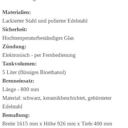
Materialien:
Lackierter Stahl und polierter Edelstahl
Sicherheit:
Hochtemperaturbeständiges Glas
Zündung:
Elektronisch - per Fernbedienung
Tankvolumen:
5 Liter (flüssiges Bioethanol)
Brenneinsatz:
Länge - 800 mm
Material: schwarz, keramikbeschichtet, gebürsteter
Edelstahl
Bemaßung:
Breite 1615 mm x Höhe 926 mm x Tiefe 400 mm