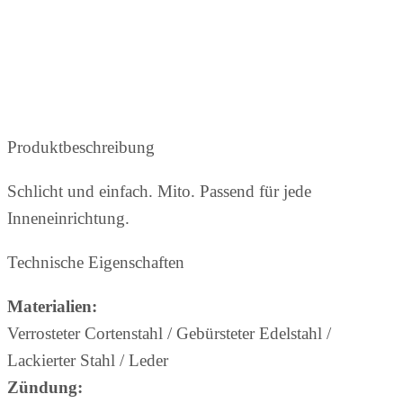
Produktbeschreibung
Schlicht und einfach. Mito. Passend für jede
Inneneinrichtung.
Technische Eigenschaften
Materialien:
Verrosteter Cortenstahl / Gebürsteter Edelstahl /
Lackierter Stahl / Leder
Zündung: