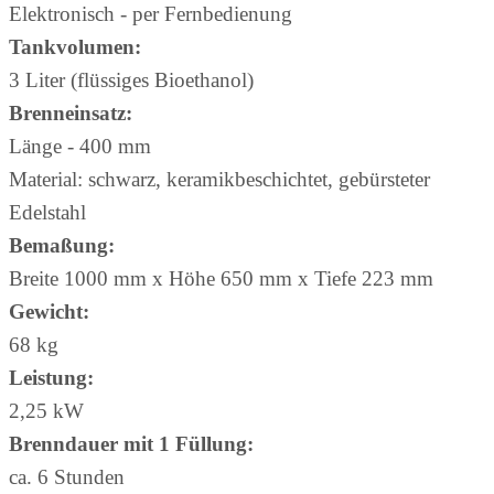
Elektronisch - per Fernbedienung
Tankvolumen:
3 Liter (flüssiges Bioethanol)
Brenneinsatz:
Länge - 400 mm
Material: schwarz, keramikbeschichtet, gebürsteter
Edelstahl
Bemaßung:
Breite 1000 mm x Höhe 650 mm x Tiefe 223 mm
Gewicht:
68 kg
Leistung:
2,25 kW
Brenndauer mit 1 Füllung:
ca. 6 Stunden