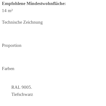
Empfohlene Mindestwohnfläche:
14 m²
Technische Zeichnung
Proportion
Farben
RAL 9005.
Tiefschwarz