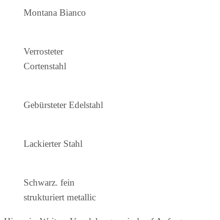
Montana Bianco
Verrosteter
Cortenstahl
Gebürsteter Edelstahl
Lackierter Stahl
Schwarz. fein
strukturiert metallic