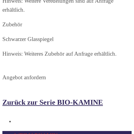
Hinweis: Weitere Veredelungen sind auf Anfrage
erhältlich.
Zubehör
Schwarzer Glasspiegel
Hinweis: Weiteres Zubehör auf Anfrage erhältlich.
Angebot anfordern
Zurück zur Serie BIO-KAMINE