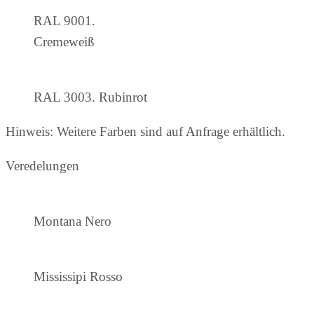
RAL 9001.
Cremeweiß
RAL 3003. Rubinrot
Hinweis: Weitere Farben sind auf Anfrage erhältlich.
Veredelungen
Montana Nero
Mississipi Rosso