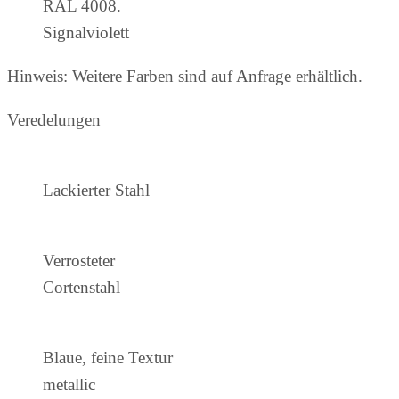
RAL 4008.
Signalviolett
Hinweis: Weitere Farben sind auf Anfrage erhältlich.
Veredelungen
Lackierter Stahl
Verrosteter
Cortenstahl
Blaue, feine Textur
metallic