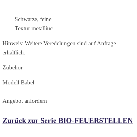
Schwarze, feine
Textur metalliuc
Hinweis: Weitere Veredelungen sind auf Anfrage
erhältlich.
Zubehör
Modell Babel
Angebot anfordern
Zurück zur Serie BIO-FEUERSTELLEN