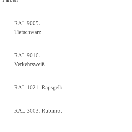
RAL 9005.
Tiefschwarz
RAL 9016.
Verkehrsweiß
RAL 1021. Rapsgelb
RAL 3003. Rubinrot