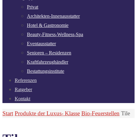
Privat
Architekten-Innenausstatter
Hotel & Gastronomie
Beauty-Fitness-Wellness-Spa
Eventausstatter
Senioren – Residenzen
Kraftfahrzeughändler
Bestattungsinstitute
Referenzen
Ratgeber
Kontakt
Start
Produkte der Luxus- Klasse
Bio-Feuerstellen
Tile