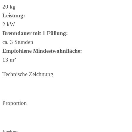
20 kg
Leistung:
2 kW
Brenndauer mit 1 Füllung:
ca. 3 Stunden
Empfohlene Mindestwohnfläche:
13 m²
Technische Zeichnung
Proportion
Farben