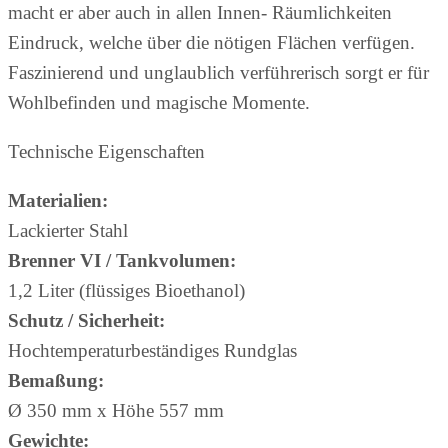
macht er aber auch in allen Innen- Räumlichkeiten
Eindruck, welche über die nötigen Flächen verfügen.
Faszinierend und unglaublich verführerisch sorgt er für
Wohlbefinden und magische Momente.
Technische Eigenschaften
Materialien:
Lackierter Stahl
Brenner VI / Tankvolumen:
1,2 Liter (flüssiges Bioethanol)
Schutz / Sicherheit:
Hochtemperaturbeständiges Rundglas
Bemaßung:
Ø
350 mm x Höhe 557 mm
Gewichte: