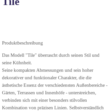
Tile
Produktbeschreibung
Das Modell "Tile" überrascht durch seinen Stil und
seine Kühnheit.
Seine kompakten Abmessungen und sein hoher
dekorativer und funktionaler Charakter, die die
ästhetische Essenz der verschiedensten Außenbereiche -
Gärten, Terrassen und Innenhöfe - unterstreichen,
verbinden sich mit einer besonders stilvollen
Kombination von präzisen Linien. Selbstverständlich