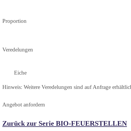
Proportion
Veredelungen
Eiche
Hinweis: Weitere Veredelungen sind auf Anfrage erhältlic
Angebot anfordern
Zurück zur Serie BIO-FEUERSTELLEN