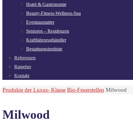
Hotel & Gastronomie
Beauty-Fitness-Wellness-Spa
Eventausstatter
Senioren – Residenzen
Kraftfahrzeughändler
Bestattungsinstitute
Referenzen
Ratgeber
Kontakt
Start
Produkte der Luxus- Klasse
Bio-Feuerstellen
Milwood
Milwood