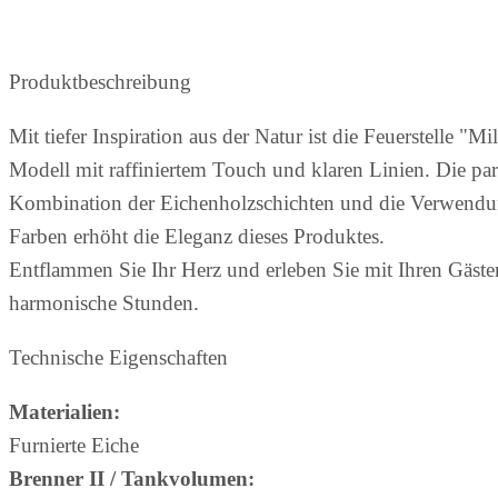
Produktbeschreibung
Mit tiefer Inspiration aus der Natur ist die Feuerstelle "M
Modell mit raffiniertem Touch und klaren Linien. Die par
Kombination der Eichenholzschichten und die Verwendun
Farben erhöht die Eleganz dieses Produktes.
Entflammen Sie Ihr Herz und erleben Sie mit Ihren Gäste
harmonische Stunden.
Technische Eigenschaften
Materialien:
Furnierte Eiche
Brenner II / Tankvolumen: