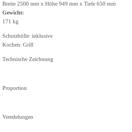
Breite 2500 mm x Höhe 949 mm
x Tiefe 650 mm
Gewicht:
171 kg
Schutzhülle: inklusive
Kochen: Grill
Technische Zeichnung
Proportion
Veredelungen