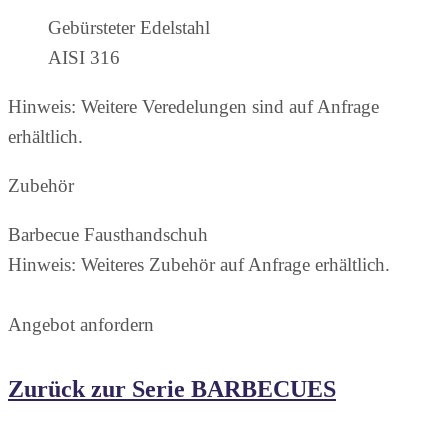
Gebürsteter Edelstahl
AISI 316
Hinweis: Weitere Veredelungen sind auf Anfrage
erhältlich.
Zubehör
Barbecue Fausthandschuh
Hinweis: Weiteres Zubehör auf Anfrage erhältlich.
Angebot anfordern
Zurück zur Serie BARBECUES