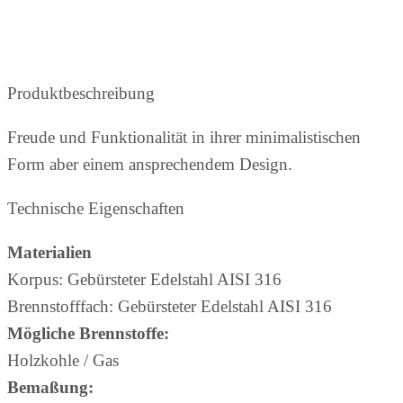
Produktbeschreibung
Freude und Funktionalität in ihrer minimalistischen
Form aber einem ansprechendem Design.
Technische Eigenschaften
Materialien
Korpus: Gebürsteter Edelstahl AISI 316
Brennstofffach: Gebürsteter Edelstahl AISI 316
Mögliche Brennstoffe:
Holzkohle / Gas
Bemaßung: